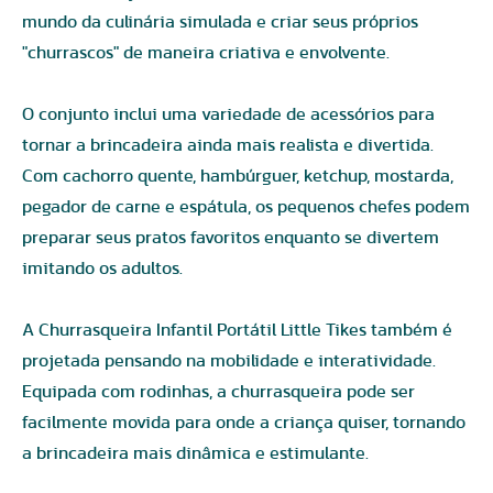
mundo da culinária simulada e criar seus próprios
"churrascos" de maneira criativa e envolvente.
O conjunto inclui uma variedade de acessórios para
tornar a brincadeira ainda mais realista e divertida.
Com cachorro quente, hambúrguer, ketchup, mostarda,
pegador de carne e espátula, os pequenos chefes podem
preparar seus pratos favoritos enquanto se divertem
imitando os adultos.
A Churrasqueira Infantil Portátil Little Tikes também é
projetada pensando na mobilidade e interatividade.
Equipada com rodinhas, a churrasqueira pode ser
facilmente movida para onde a criança quiser, tornando
a brincadeira mais dinâmica e estimulante.