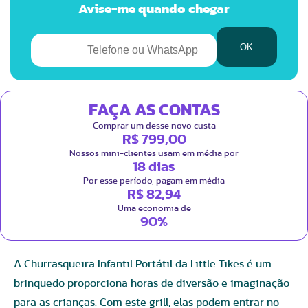
Avise-me quando chegar
FAÇA AS CONTAS
Comprar um desse novo custa
R$ 799,00
Nossos mini-clientes usam em média por
18 dias
Por esse período, pagam em média
R$ 82,94
Uma economia de
90%
A Churrasqueira Infantil Portátil da Little Tikes é um
brinquedo proporciona horas de diversão e imaginação
para as crianças. Com este grill, elas podem entrar no