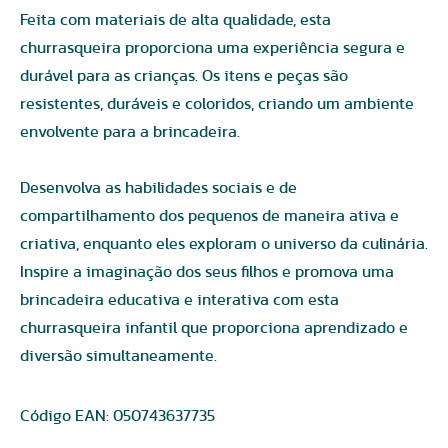
Feita com materiais de alta qualidade, esta
churrasqueira proporciona uma experiência segura e
durável para as crianças. Os itens e peças são
resistentes, duráveis e coloridos, criando um ambiente
envolvente para a brincadeira.
Desenvolva as habilidades sociais e de
compartilhamento dos pequenos de maneira ativa e
criativa, enquanto eles exploram o universo da culinária.
Inspire a imaginação dos seus filhos e promova uma
brincadeira educativa e interativa com esta
churrasqueira infantil que proporciona aprendizado e
diversão simultaneamente.
Código EAN:
050743637735