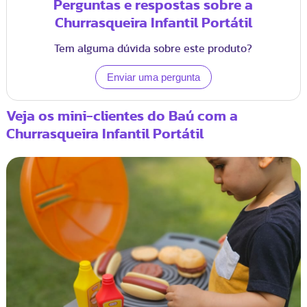
Perguntas e respostas sobre a
Churrasqueira Infantil Portátil
Tem alguma dúvida sobre este produto?
Veja os mini-clientes do Baú com a
Churrasqueira Infantil Portátil