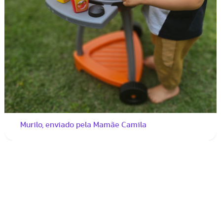
Murilo, enviado pela Mamãe Camila