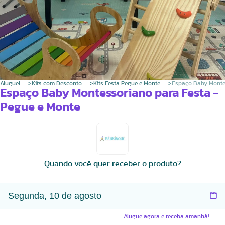
Aluguel
Kits com Desconto
Kits Festa Pegue e Monte
Espaço Baby Monte
Espaço Baby Montessoriano para Festa -
Pegue e Monte
Quando você quer receber o produto?
Alugue agora e receba amanhã!