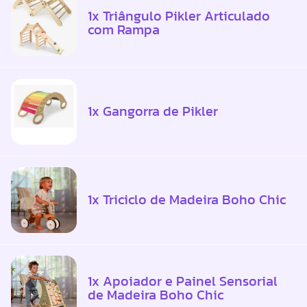
1x Triângulo Pikler Articulado
com Rampa
1x Gangorra de Pikler
1x Triciclo de Madeira Boho Chic
1x Apoiador e Painel Sensorial
de Madeira Boho Chic