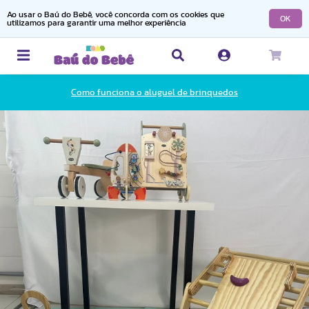
Ao usar o Baú do Bebê, você concorda com os cookies que
OK
utilizamos para garantir uma melhor experiência
Como funciona o aluguel de brinquedos