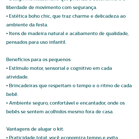
liberdade de movimento com segurança.
• Estética boho chic, que traz charme e delicadeza ao
ambiente da festa.
• Itens de madeira natural e acabamento de qualidade,
pensados para uso infantil.
Benefícios para os pequenos:
• Estímulo motor, sensorial e cognitivo em cada
atividade.
• Brincadeiras que respeitam o tempo e o ritmo de cada
bebê.
• Ambiente seguro, confortável e encantador, onde os
bebês se sentem acolhidos mesmo fora de casa.
Vantagens de alugar o kit:
• Praticidade total: você economiza tempo e evita