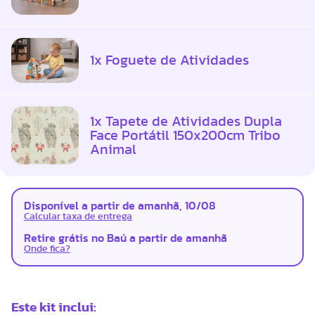
1x Foguete de Atividades
1x Tapete de Atividades Dupla
Face Portátil 150x200cm Tribo
Animal
Disponível a partir de amanhã, 10/08
Calcular taxa de entrega
Retire grátis no Baú a partir de amanhã
Onde fica?
Este kit inclui: