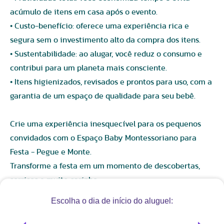
acúmulo de itens em casa após o evento.
• Custo-benefício: oferece uma experiência rica e
segura sem o investimento alto da compra dos itens.
• Sustentabilidade: ao alugar, você reduz o consumo e
contribui para um planeta mais consciente.
• Itens higienizados, revisados e prontos para uso, com a
garantia de um espaço de qualidade para seu bebê.
Crie uma experiência inesquecível para os pequenos
convidados com o Espaço Baby Montessoriano para
Festa - Pegue e Monte.
Transforme a festa em um momento de descobertas,
sorrisos e muito carinho.
Especificações