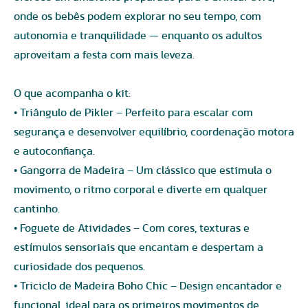
onde os bebês podem explorar no seu tempo, com
autonomia e tranquilidade — enquanto os adultos
aproveitam a festa com mais leveza.
O que acompanha o kit:
• Triângulo de Pikler – Perfeito para escalar com
segurança e desenvolver equilíbrio, coordenação motora
e autoconfiança.
• Gangorra de Madeira – Um clássico que estimula o
movimento, o ritmo corporal e diverte em qualquer
cantinho.
• Foguete de Atividades – Com cores, texturas e
estímulos sensoriais que encantam e despertam a
curiosidade dos pequenos.
• Triciclo de Madeira Boho Chic – Design encantador e
funcional, ideal para os primeiros movimentos de