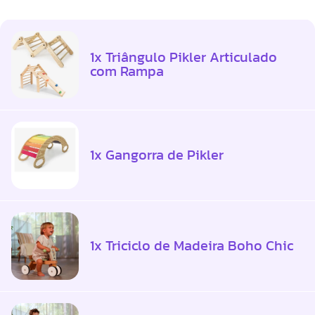
1x Triângulo Pikler Articulado
com Rampa
1x Gangorra de Pikler
1x Triciclo de Madeira Boho Chic