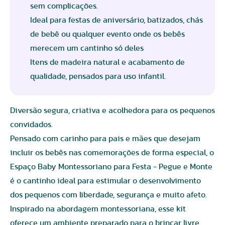
sem complicações.
Ideal para festas de aniversário, batizados, chás
de bebê ou qualquer evento onde os bebês
merecem um cantinho só deles
Itens de madeira natural e acabamento de
qualidade, pensados para uso infantil.
Diversão segura, criativa e acolhedora para os pequenos
convidados.
Pensado com carinho para pais e mães que desejam
incluir os bebês nas comemorações de forma especial, o
Espaço Baby Montessoriano para Festa - Pegue e Monte
é o cantinho ideal para estimular o desenvolvimento
dos pequenos com liberdade, segurança e muito afeto.
Inspirado na abordagem montessoriana, esse kit
oferece um ambiente preparado para o brincar livre,