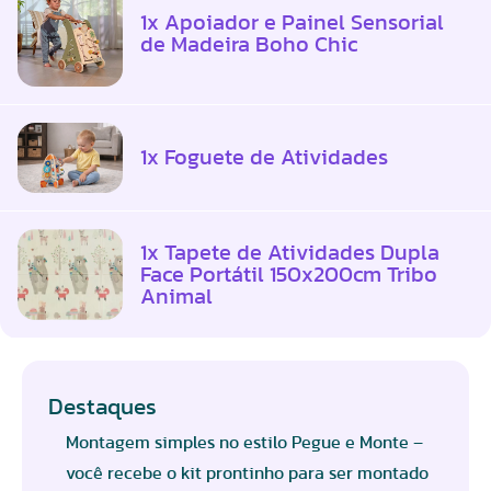
1x Apoiador e Painel Sensorial
de Madeira Boho Chic
1x Foguete de Atividades
1x Tapete de Atividades Dupla
Face Portátil 150x200cm Tribo
Animal
Destaques
Montagem simples no estilo Pegue e Monte –
você recebe o kit prontinho para ser montado