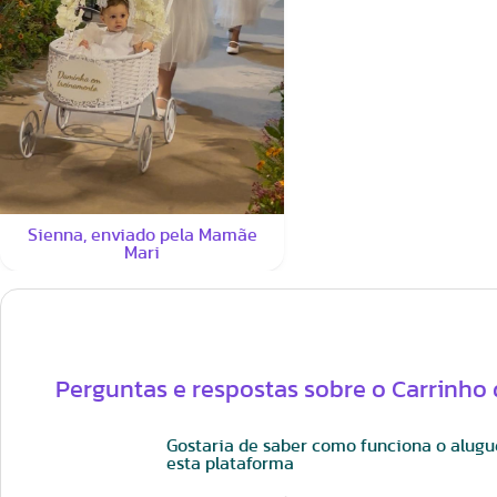
Sienna, enviado pela Mamãe
Mari
Perguntas e respostas sobre o Carrinh
Gostaria de saber como funciona o alugue
esta plataforma