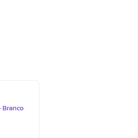
- Branco