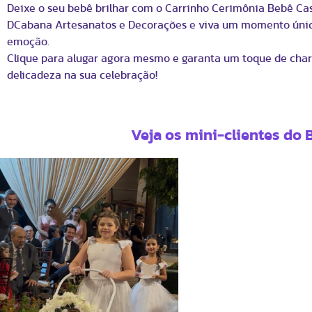
Deixe o seu bebê brilhar com o Carrinho Cerimônia Bebê C
DCabana Artesanatos e Decorações e viva um momento úni
emoção.
Clique para alugar agora mesmo e garanta um toque de cha
delicadeza na sua celebração!
Veja os mini-clientes do