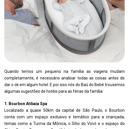
Quando temos um pequeno na família as viagens mudam
completamente, é necessário analisar todas as coisas antes de
dar o ok em algum hotel. E por isso nós do Baú do Bebê trouxemos
algumas sugestões de hotéis para as férias da família
1. Bourbon Atibaia Spa
Localizado a quase 50km da capital de São Paulo, o Bourbon
conta com um espaço exclusivo e temático para a criançada,
temas como a Turma da Mônica, o Sítio do Vovô e o espaço do