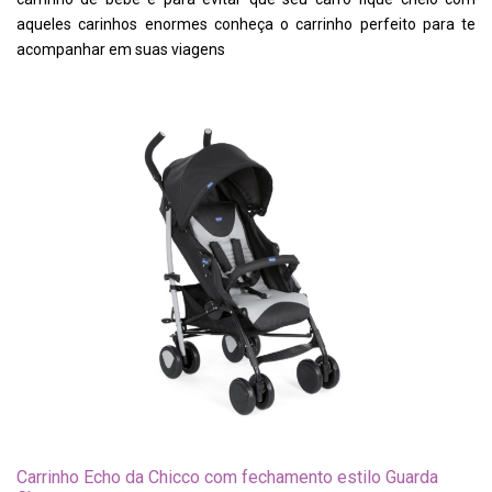
aqueles carinhos enormes conheça o carrinho perfeito para te
acompanhar em suas viagens
Carrinho Echo da Chicco com fechamento estilo Guarda