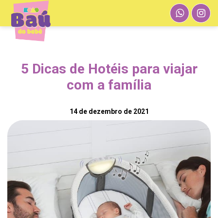
5 Dicas de Hotéis para viajar
com a família
14 de dezembro de 2021