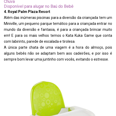
Chuva
Disponível para alugar no Baú do Bebê
4. Royal Palm Plaza Resort
Além das inúmeras piscinas para a diversão da criançada tem um
Miniville, um pequeno parque temático para a criançada entrar no
mundo da diversão e fantasia, é para a criançada brincar muito
em! E para os mais velhos temos o Kata Kuka Game que conta
com labirinto, parede de escalada e tirolesa.
A única parte chata de uma viagem é a hora do almoço, pois
alguns bebês não se adaptam bem aos cadeirões, e por isso é
sempre bom levar uma juntinho com vocês, evitando o estresse.