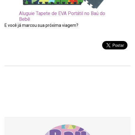
Aluguie Tapete de EVA Portátil no Baú do
Bebê
E você já marcou sua próxima viagem?