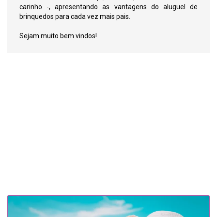
carinho -, apresentando as vantagens do aluguel de
brinquedos para cada vez mais pais.
Sejam muito bem vindos!