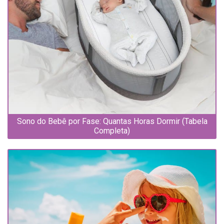
Sono do Bebê por Fase: Quantas Horas Dormir (Tabela
Completa)