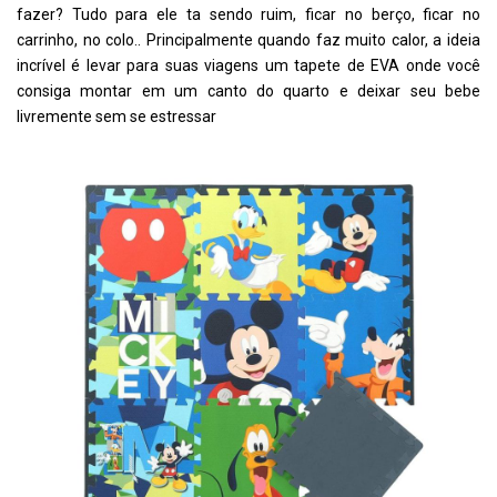
fazer? Tudo para ele ta sendo ruim, ficar no berço, ficar no
carrinho, no colo.. Principalmente quando faz muito calor, a ideia
incrível é levar para suas viagens um tapete de EVA onde você
consiga montar em um canto do quarto e deixar seu bebe
livremente sem se estressar