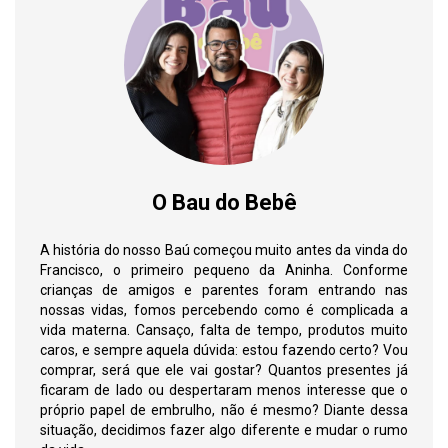
O Bau do Bebê
A história do nosso Baú começou muito antes da vinda do
Francisco, o primeiro pequeno da Aninha. Conforme
crianças de amigos e parentes foram entrando nas
nossas vidas, fomos percebendo como é complicada a
vida materna. Cansaço, falta de tempo, produtos muito
caros, e sempre aquela dúvida: estou fazendo certo? Vou
comprar, será que ele vai gostar? Quantos presentes já
ficaram de lado ou despertaram menos interesse que o
próprio papel de embrulho, não é mesmo? Diante dessa
situação, decidimos fazer algo diferente e mudar o rumo