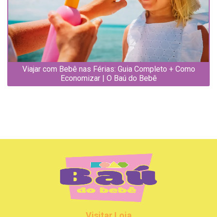
Viajar com Bebê nas Férias: Guia Completo + Como
Economizar | O Baú do Bebê
Visitar Loja