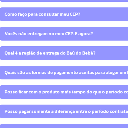
Como faço para consultar meu CEP?
Vocês não entregam no meu CEP. E agora?
Qual é a região de entrega do Baú do Bebê?
Quais são as formas de pagamento aceitas para alugar um
Posso ficar com o produto mais tempo do que o período c
Posso pagar somente a diferença entre o período contrat