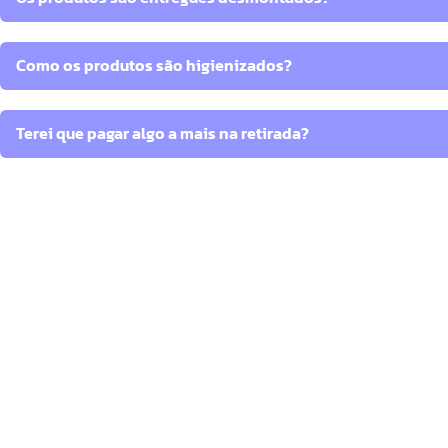
Como os produtos são higienizados?
Terei que pagar algo a mais na retirada?