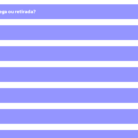
ega ou retirada?