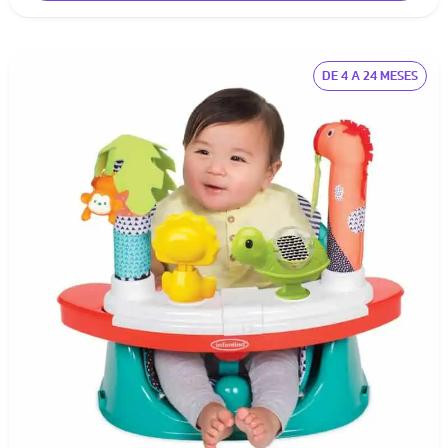
DE 4 A 24 MESES