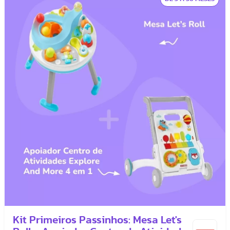
Kit Primeiros Passinhos: Mesa Let's