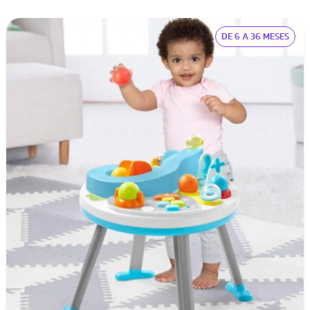
DE 6 A 36 MESES