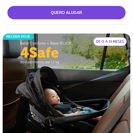
RECEBA HOJE
DE 0 A 13 MESES