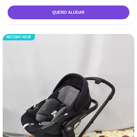
RECEBA HOJE