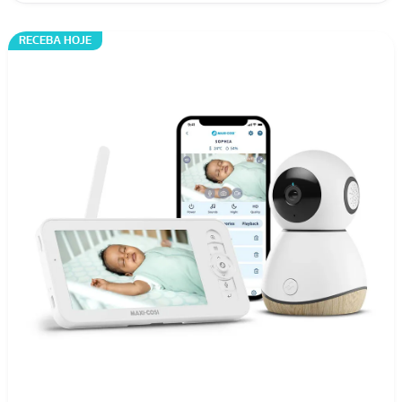
RECEBA HOJE