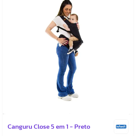
Canguru Close 5 em 1 - Preto