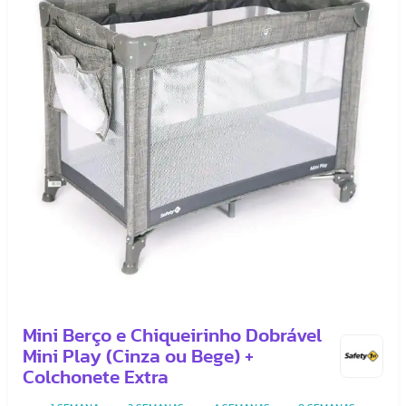
Mini Berço e Chiqueirinho Dobrável
Mini Play (Cinza ou Bege) +
Colchonete Extra