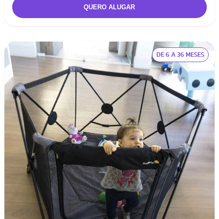
DE 6 A 36 MESES