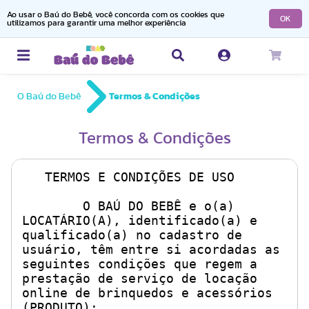
Ao usar o Baú do Bebê, você concorda com os cookies que
OK
utilizamos para garantir uma melhor experiência
O Baú do Bebê
Termos & Condições
Termos & Condições