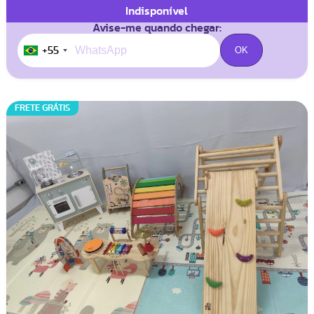
Indisponível
Avise-me quando chegar:
+55
FRETE GRÁTIS