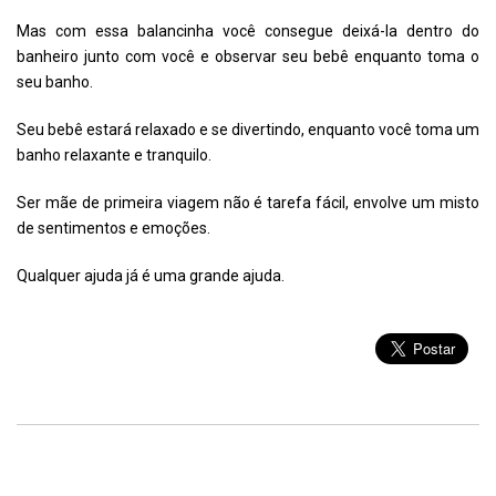
Mas com essa balancinha você consegue deixá-la dentro do
banheiro junto com você e observar seu bebê enquanto toma o
seu banho.
Seu bebê estará relaxado e se divertindo, enquanto você toma um
banho relaxante e tranquilo.
Ser mãe de primeira viagem não é tarefa fácil, envolve um misto
de sentimentos e emoções.
Qualquer ajuda já é uma grande ajuda.