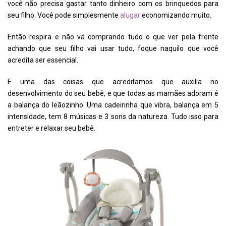
você não precisa gastar tanto dinheiro com os brinquedos para
seu filho. Você pode simplesmente
alugar
economizando muito.
Então respira e não vá comprando tudo o que ver pela frente
achando que seu filho vai usar tudo, foque naquilo que você
acredita ser essencial.
E uma das coisas que acreditamos que auxilia no
desenvolvimento do seu bebê, e que todas as mamães adoram é
a balança do leãozinho. Uma cadeirinha que vibra, balança em 5
intensidade, tem 8 músicas e 3 sons da natureza. Tudo isso para
entreter e relaxar seu bebê.