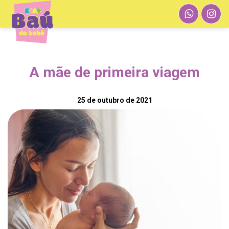
A mãe de primeira viagem
25 de outubro de 2021