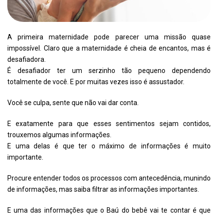
A primeira maternidade pode parecer uma missão quase
impossível. Claro que a maternidade é cheia de encantos, mas é
desafiadora.
É desafiador ter um serzinho tão pequeno dependendo
totalmente de você. E por muitas vezes isso é assustador.
Você se culpa, sente que não vai dar conta.
E exatamente para que esses sentimentos sejam contidos,
trouxemos algumas informações.
E uma delas é que ter o máximo de informações é muito
importante.
Procure entender todos os processos com antecedência, munindo
de informações, mas saiba filtrar as informações importantes.
E uma das informações que o Baú do bebê vai te contar é que