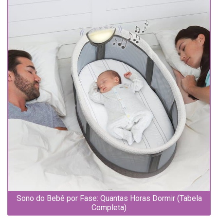
Sono do Bebê por Fase: Quantas Horas Dormir (Tabela
Completa)