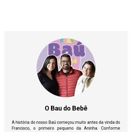
O Bau do Bebê
A história do nosso Baú começou muito antes da vinda do
Francisco, o primeiro pequeno da Aninha. Conforme