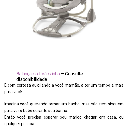
Balança do Leãozinho
– Consulte
disponibilidade
E com certeza auxiliando a você mamãe, a ter um tempo a mais
para você.
Imagina você querendo tomar um banho, mas não tem ninguém
para ver o bebê durante seu banho.
Então você precisa esperar seu marido chegar em casa, ou
qualquer pessoa.