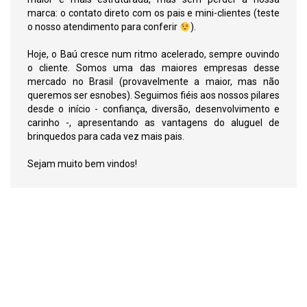
marca: o contato direto com os pais e mini-clientes (teste
o nosso atendimento para conferir
).
Hoje, o Baú cresce num ritmo acelerado, sempre ouvindo
o cliente. Somos uma das maiores empresas desse
mercado no Brasil (provavelmente a maior, mas não
queremos ser esnobes). Seguimos fiéis aos nossos pilares
desde o início - confiança, diversão, desenvolvimento e
carinho -, apresentando as vantagens do aluguel de
brinquedos para cada vez mais pais.
Sejam muito bem vindos!