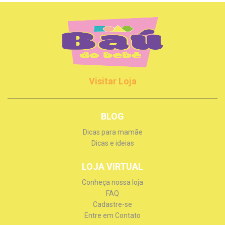
Visitar Loja
BLOG
Dicas para mamãe
Dicas e ideias
LOJA VIRTUAL
Conheça nossa loja
FAQ
Cadastre-se
Entre em Contato