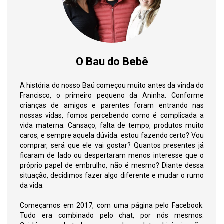
O Bau do Bebê
A história do nosso Baú começou muito antes da vinda do
Francisco, o primeiro pequeno da Aninha. Conforme
crianças de amigos e parentes foram entrando nas
nossas vidas, fomos percebendo como é complicada a
vida materna. Cansaço, falta de tempo, produtos muito
caros, e sempre aquela dúvida: estou fazendo certo? Vou
comprar, será que ele vai gostar? Quantos presentes já
ficaram de lado ou despertaram menos interesse que o
próprio papel de embrulho, não é mesmo? Diante dessa
situação, decidimos fazer algo diferente e mudar o rumo
da vida.
Começamos em 2017, com uma página pelo Facebook.
Tudo era combinado pelo chat, por nós mesmos.