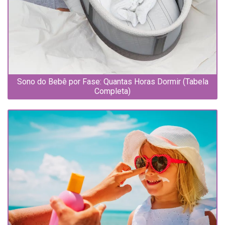
Sono do Bebê por Fase: Quantas Horas Dormir (Tabela
Completa)