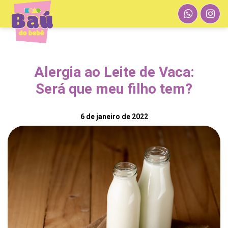
Alergia ao Leite de Vaca:
Será que meu filho tem?
6 de janeiro de 2022