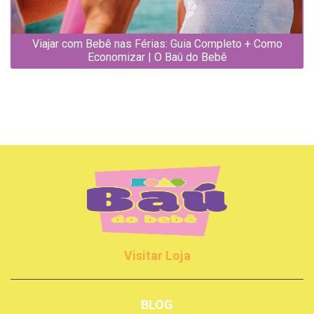
Viajar com Bebê nas Férias: Guia Completo + Como
Economizar | O Baú do Bebê
Visitar Loja
BLOG