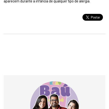
aparecem durante a infância de qualquer tipo de alergia.