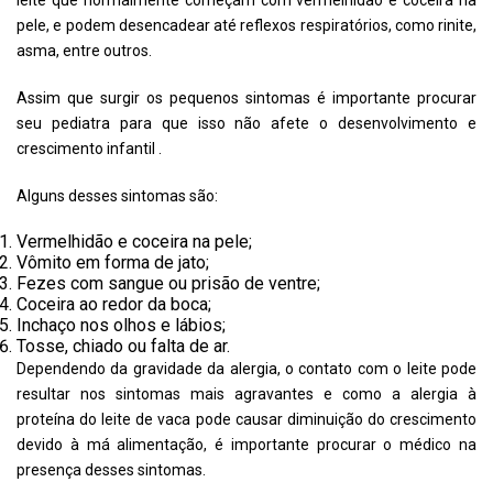
pele, e podem desencadear até reflexos respiratórios, como rinite,
asma, entre outros.
Assim que surgir os pequenos sintomas é importante procurar
seu pediatra para que isso não afete o desenvolvimento e
crescimento infantil .
Alguns desses sintomas são:
Vermelhidão e coceira na pele;
Vômito em forma de jato;
Fezes com sangue ou prisão de ventre;
Coceira ao redor da boca;
Inchaço nos olhos e lábios;
Tosse, chiado ou falta de ar.
Dependendo da gravidade da alergia, o contato com o leite pode
resultar nos sintomas mais agravantes e como a alergia à
proteína do leite de vaca pode causar diminuição do crescimento
devido à má alimentação, é importante procurar o médico na
presença desses sintomas.