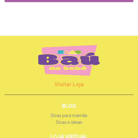
Visitar Loja
BLOG
Dicas para mamãe
Dicas e ideias
LOJA VIRTUAL