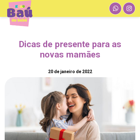
Dicas de presente para as
novas mamães
20 de janeiro de 2022