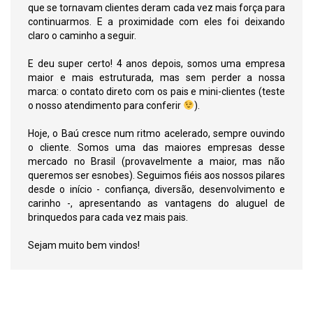
que se tornavam clientes deram cada vez mais força para
continuarmos. E a proximidade com eles foi deixando
claro o caminho a seguir.
E deu super certo! 4 anos depois, somos uma empresa
maior e mais estruturada, mas sem perder a nossa
marca: o contato direto com os pais e mini-clientes (teste
o nosso atendimento para conferir
).
Hoje, o Baú cresce num ritmo acelerado, sempre ouvindo
o cliente. Somos uma das maiores empresas desse
mercado no Brasil (provavelmente a maior, mas não
queremos ser esnobes). Seguimos fiéis aos nossos pilares
desde o início - confiança, diversão, desenvolvimento e
carinho -, apresentando as vantagens do aluguel de
brinquedos para cada vez mais pais.
Sejam muito bem vindos!