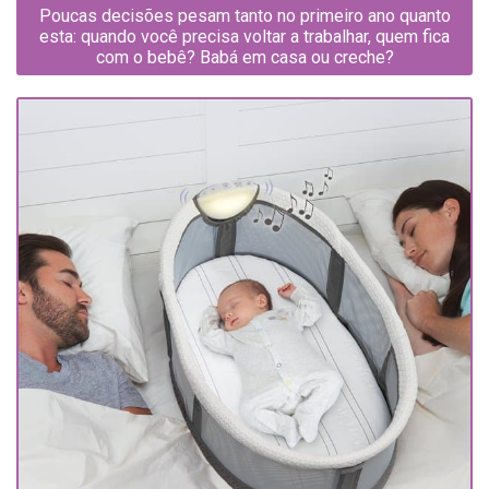
Poucas decisões pesam tanto no primeiro ano quanto
esta: quando você precisa voltar a trabalhar, quem fica
com o bebê? Babá em casa ou creche?