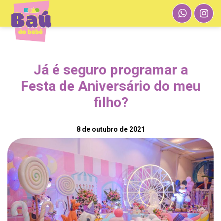
Já é seguro programar a
Festa de Aniversário do meu
filho?
8 de outubro de 2021