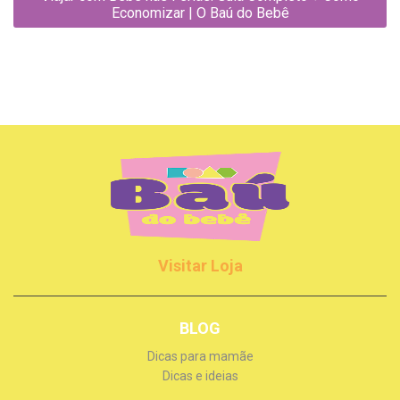
Economizar | O Baú do Bebê
Visitar Loja
BLOG
Dicas para mamãe
Dicas e ideias