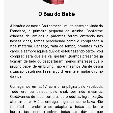
O Bau do Bebê
A história do nosso Baú começou muito antes da vinda do
Francisco, o primeiro pequeno da Aninha. Conforme
crianças de amigos e parentes foram entrando nas
nossas vidas, fomos percebendo como é complicada a
vida materna. Cansaço, falta de tempo, produtos muito
caros, e sempre aquela dúvida: estou fazendo certo? Vou
comprar, será que ele vai gostar? Quantos presentes já
ficaram de lado ou despertaram menos interesse que o
próprio papel de embrulho, não é mesmo? Diante dessa
situação, decidimos fazer algo diferente e mudar o rumo
da vida.
Começamos em 2017, com uma página pelo Facebook.
Tudo era combinado pelo chat, por nós mesmos.
Cuidávamos de tudo: compras de produtos, higienização,
atendimento... Até as entregas a gente mesmo fazia. Não
foi fácil entender e se adaptar a todas as leis e
burocracias, nem resolver todas as dúvidas que