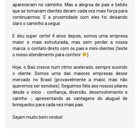
apareceram no caminho. Mas a alegrsa de pais e bebês
que se tornavam clientes deram cada vez mais força para
continuarmos. E a proximidade com eles foi deixando
claro o caminho a seguir.
E deu super certo! 4 anos depois, somos uma empresa
maior e mais estruturada, mas sem perder a nossa
marca: o contato direto com os pais e mini-clientes (teste
o nosso atendimento para conferir
).
Hoje, o Baú cresce num ritmo acelerado, sempre ouvindo
o cliente. Somos uma das maiores empresas desse
mercado no Brasil (provavelmente a maior, mas não
queremos ser esnobes). Seguimos fiéis aos nossos pilares
desde o início - confiança, diversão, desenvolvimento e
carinho -, apresentando as vantagens do aluguel de
brinquedos para cada vez mais pais.
Sejam muito bem vindos!