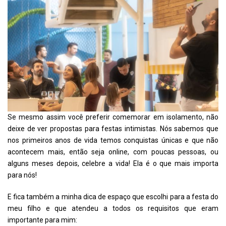
Se mesmo assim você preferir comemorar em isolamento, não
deixe de ver propostas para festas intimistas. Nós sabemos que
nos primeiros anos de vida temos conquistas únicas e que não
acontecem mais, então seja online, com poucas pessoas, ou
alguns meses depois, celebre a vida! Ela é o que mais importa
para nós!
E fica também a minha dica de espaço que escolhi para a festa do
meu filho e que atendeu a todos os requisitos que eram
importante para mim: