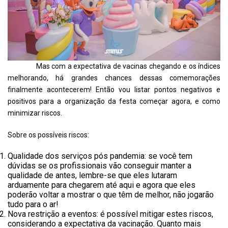
Mas com a expectativa de vacinas chegando e os índices
melhorando, há grandes chances dessas comemorações
finalmente acontecerem! Então vou listar pontos negativos e
positivos para a organização da festa começar agora, e como
minimizar riscos.
Sobre os possíveis riscos:
Qualidade dos serviços pós pandemia: se você tem
dúvidas se os profissionais vão conseguir manter a
qualidade de antes, lembre-se que eles lutaram
arduamente para chegarem até aqui e agora que eles
poderão voltar a mostrar o que têm de melhor, não jogarão
tudo para o ar!
Nova restrição a eventos: é possível mitigar estes riscos,
considerando a expectativa da vacinação. Quanto mais