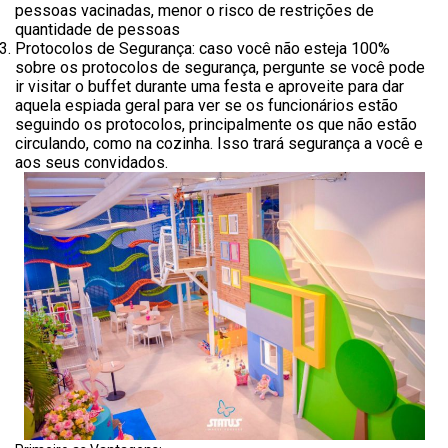
pessoas vacinadas, menor o risco de restrições de
quantidade de pessoas
Protocolos de Segurança: caso você não esteja 100%
sobre os protocolos de segurança, pergunte se você pode
ir visitar o buffet durante uma festa e aproveite para dar
aquela espiada geral para ver se os funcionários estão
seguindo os protocolos, principalmente os que não estão
circulando, como na cozinha. Isso trará segurança a você e
aos seus convidados.