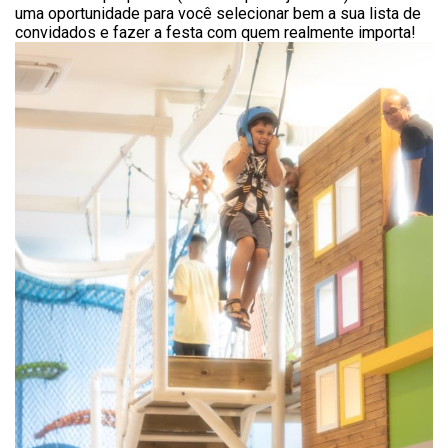
uma oportunidade para você selecionar bem a sua lista de
convidados e fazer a festa com quem realmente importa!