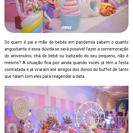
Só quem é pai e mãe de bebês em pandemia sabem o quanto
angustiante é essa dúvida se será possível fazer a comemoração
do aniversário, chá de bebê ou batizado do seu pequeno, não é
mesmo? A situação fica pior ainda quando vocês já têm a festa
contratada e já viraram até amigos dos donos do buffet de tanto
que falam com eles para reagendar a data.