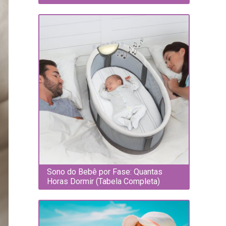
Sono do Bebê por Fase: Quantas
Horas Dormir (Tabela Completa)