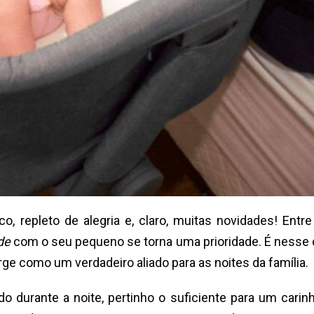
epleto de alegria e, claro, muitas novidades! Entre 
de
com o seu pequeno se torna uma prioridade. É nesse 
ge como um verdadeiro aliado para as noites da família.
o durante a noite, pertinho o suficiente para um carin