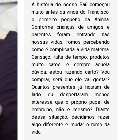
A história do nosso Baú começou
muito antes da vinda do Francisco,
o primeiro pequeno da Aninha.
Conforme crianças de amigos e
parentes foram entrando nas
nossas vidas, fomos percebendo
como é complicada a vida materna.
Cansaço, falta de tempo, produtos
muito caros, e sempre aquela
dúvida: estou fazendo certo? Vou
comprar, será que ele vai gostar?
Quantos presentes já ficaram de
lado ou despertaram menos
interesse que o próprio papel de
embrulho, não é mesmo? Diante
dessa situação, decidimos fazer
algo diferente e mudar o rumo da
vida.