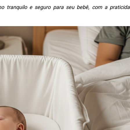
o tranquilo e seguro para seu bebê, com a praticid