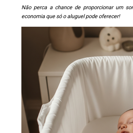
Não perca a chance de proporcionar um son
economia que só o aluguel pode oferecer!