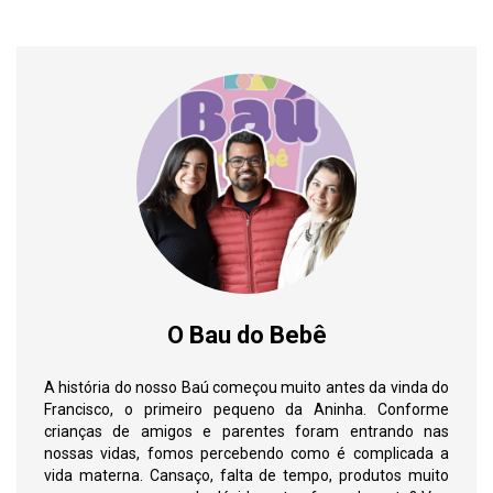
O Bau do Bebê
A história do nosso Baú começou muito antes da vinda do
Francisco, o primeiro pequeno da Aninha. Conforme
crianças de amigos e parentes foram entrando nas
nossas vidas, fomos percebendo como é complicada a
vida materna. Cansaço, falta de tempo, produtos muito