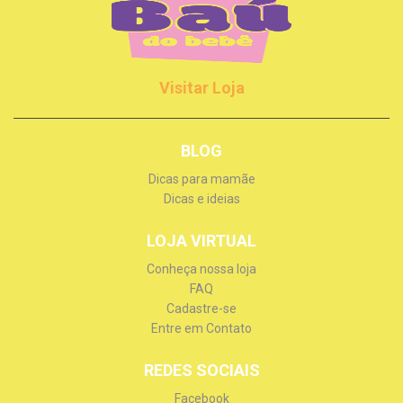
Visitar Loja
BLOG
Dicas para mamãe
Dicas e ideias
LOJA VIRTUAL
Conheça nossa loja
FAQ
Cadastre-se
Entre em Contato
REDES SOCIAIS
Facebook