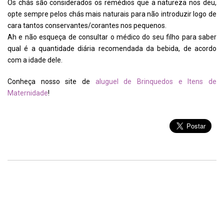
Os chás são considerados os remédios que a natureza nos deu,
opte sempre pelos chás mais naturais para não introduzir logo de
cara tantos conservantes/corantes nos pequenos.
Ah e não esqueça de consultar o médico do seu filho para saber
qual é a quantidade diária recomendada da bebida, de acordo
com a idade dele.
Conheça nosso site de
aluguel de Brinquedos e Itens de
Maternidade
!