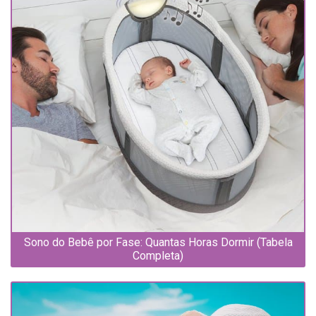
Sono do Bebê por Fase: Quantas Horas Dormir (Tabela
Completa)