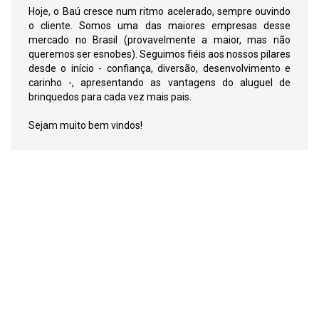
Hoje, o Baú cresce num ritmo acelerado, sempre ouvindo
o cliente. Somos uma das maiores empresas desse
mercado no Brasil (provavelmente a maior, mas não
queremos ser esnobes). Seguimos fiéis aos nossos pilares
desde o início - confiança, diversão, desenvolvimento e
carinho -, apresentando as vantagens do aluguel de
brinquedos para cada vez mais pais.
Sejam muito bem vindos!