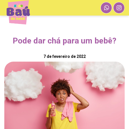
Pode dar chá para um bebê?
7 de fevereiro de 2022