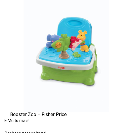
Booster Zoo – Fisher Price
E Muito mais!