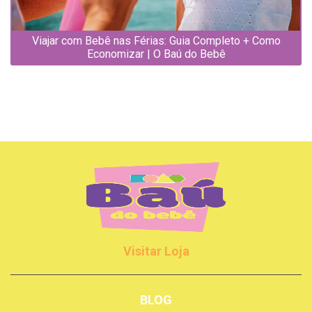
Viajar com Bebê nas Férias: Guia Completo + Como
Economizar | O Baú do Bebê
Visitar Loja
BLOG