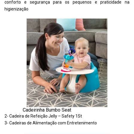
conforto e segurança para os pequenos e praticidade na
higienização
Cadeirinha Bumbo Seat
2- Cadeira de Refeição Jelly – Safety 1St
3- Cadeiras de Alimentação com Entretenimento