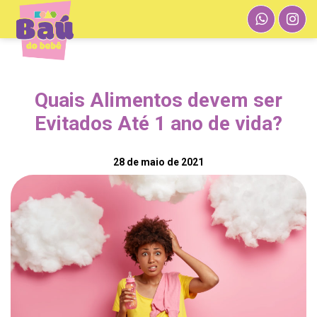
Quais Alimentos devem ser
Evitados Até 1 ano de vida?
28 de maio de 2021