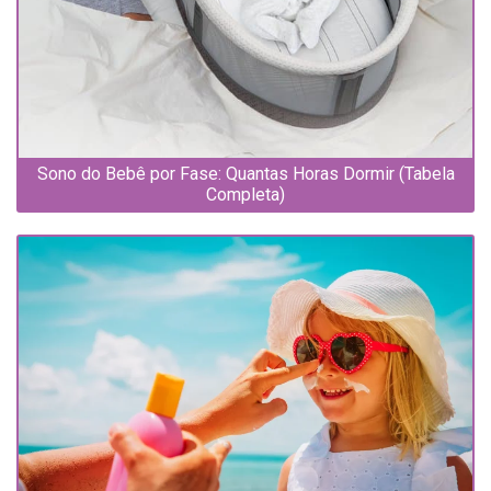
Sono do Bebê por Fase: Quantas Horas Dormir (Tabela
Completa)