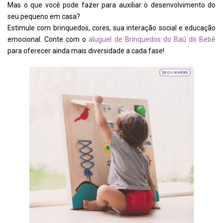
Mas o que você pode fazer para auxiliar o desenvolvimento do
seu pequeno em casa?
Estimule com brinquedos, cores, sua interação social e educação
emocional. Conte com o
aluguel de Brinquedos do Baú do Bebê
para oferecer ainda mais diversidade a cada fase!