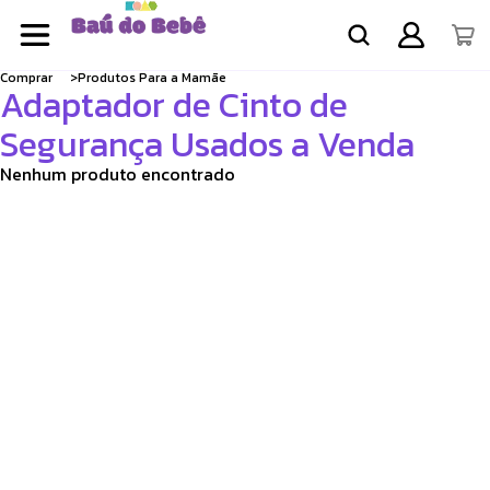
Comprar
Produtos Para a Mamãe
Adaptador de Cinto de
Segurança Usados a Venda
Nenhum produto encontrado