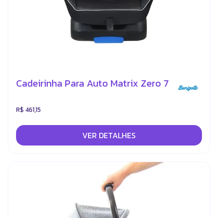
Cadeirinha Para Auto Matrix Zero 7
R$ 461,15
VER DETALHES