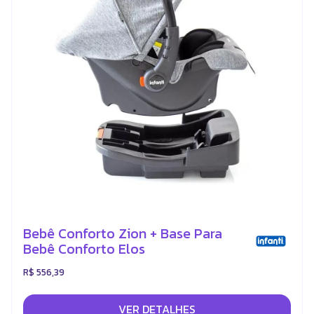
Bebê Conforto Zion + Base Para
Bebê Conforto Elos
R$ 556,39
VER DETALHES