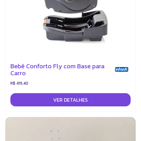
Bebê Conforto Fly com Base para
Carro
R$ 419,40
VER DETALHES