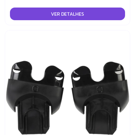
VER DETALHES