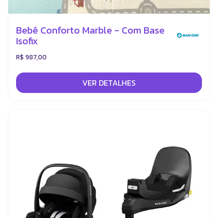
Bebê Conforto Marble - Com Base
Isofix
R$ 987,00
VER DETALHES