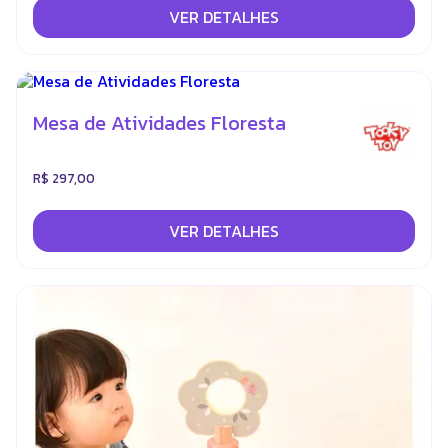
VER DETALHES
Mesa de Atividades Floresta
R$ 297,00
VER DETALHES