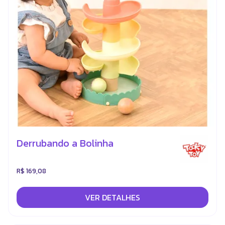
Derrubando a Bolinha
R$ 169,08
VER DETALHES