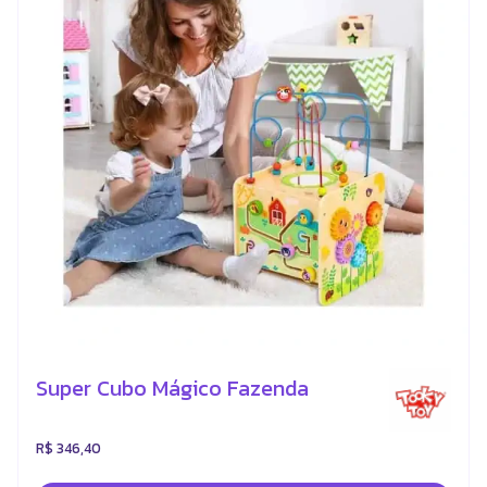
Super Cubo Mágico Fazenda
R$ 346,40