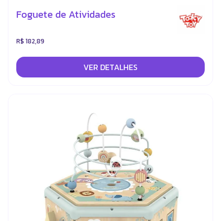
Foguete de Atividades
R$ 182,89
VER DETALHES