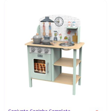
Conjunto Cozinha Completa