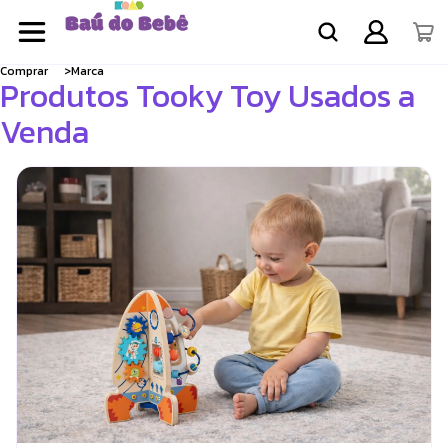
Comprar
Marca
Produtos Tooky Toy Usados a
Venda