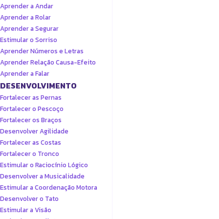
Aprender a Andar
Aprender a Rolar
Aprender a Segurar
Estimular o Sorriso
Aprender Números e Letras
Aprender Relação Causa-Efeito
Aprender a Falar
DESENVOLVIMENTO
Fortalecer as Pernas
Fortalecer o Pescoço
Fortalecer os Braços
Desenvolver Agilidade
Fortalecer as Costas
Fortalecer o Tronco
Estimular o Raciocínio Lógico
Desenvolver a Musicalidade
Estimular a Coordenação Motora
Desenvolver o Tato
Estimular a Visão