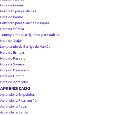
Hora de Comer
Conforto para a Mamãe
Hora do Banho
Conforto para a Mamãe e Papai
Hora da Música
Tummy Time (Barriguinha para Baixo)
Hora de Viajar
Lembrando da Barriga da Mamãe
Hora de Brincar
Hora do Passeio
Hora da Soneca
Hora do Descanso
Hora de Dormir
Hora de Aprender
APRENDIZADO
Aprender a Engatinhar
Aprender a Ficar em Pé
Aprender a Pegar
Aprender a Sentar