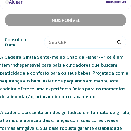
Alugar
Indisponível
INDISPONÍVEL
Consulte o
frete
A Cadeira Girafa Sente-me no Chão da Fisher-Price é um
item indispensável para pais e cuidadores que buscam
praticidade e conforto para os seus bebês. Projetada com a
segurança e o bem-estar dos pequenos em mente, esta
cadeira oferece uma experiência única para os momentos
de alimentação, brincadeira ou relaxamento.
A cadeira apresenta um design lúdico em formato de girafa,
atraindo a atenção das crianças com suas cores vivas e
formas amigáveis. Sua base robusta garante estabilidade,