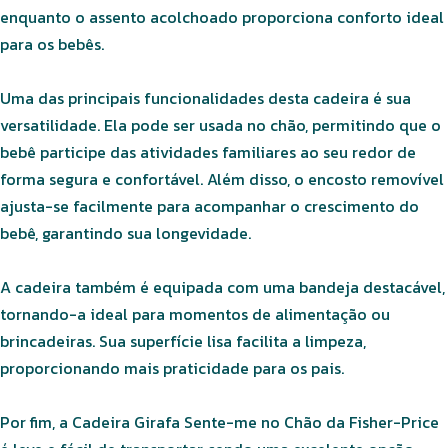
enquanto o assento acolchoado proporciona conforto ideal
para os bebês.
Uma das principais funcionalidades desta cadeira é sua
versatilidade. Ela pode ser usada no chão, permitindo que o
bebê participe das atividades familiares ao seu redor de
forma segura e confortável. Além disso, o encosto removível
ajusta-se facilmente para acompanhar o crescimento do
bebê, garantindo sua longevidade.
A cadeira também é equipada com uma bandeja destacável,
tornando-a ideal para momentos de alimentação ou
brincadeiras. Sua superfície lisa facilita a limpeza,
proporcionando mais praticidade para os pais.
Por fim, a Cadeira Girafa Sente-me no Chão da Fisher-Price