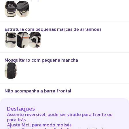
Estrutura com pequenas marcas de arranhões
Mosquiteiro com pequena mancha
Não acompanha a barra frontal
Destaques
Assento reversível, pode ser virado para frente ou
para trás
Ajuste fácil para modo moisés