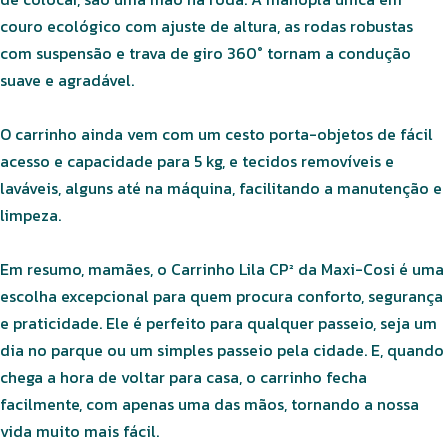
couro ecológico com ajuste de altura, as rodas robustas
com suspensão e trava de giro 360° tornam a condução
suave e agradável.
O carrinho ainda vem com um cesto porta-objetos de fácil
acesso e capacidade para 5 kg, e tecidos removíveis e
laváveis, alguns até na máquina, facilitando a manutenção e
limpeza.
Em resumo, mamães, o Carrinho Lila CP² da Maxi-Cosi é uma
escolha excepcional para quem procura conforto, segurança
e praticidade. Ele é perfeito para qualquer passeio, seja um
dia no parque ou um simples passeio pela cidade. E, quando
chega a hora de voltar para casa, o carrinho fecha
facilmente, com apenas uma das mãos, tornando a nossa
vida muito mais fácil.