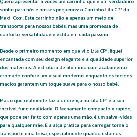
Quero apresentar a vocês um carrinho que é um verdadeiro
sonho para nós e nossos pequenos: o Carrinho Lila CP² da
Maxi-Cosi. Este carrinho não é apenas um meio de
transporte para nossos bebês, mas uma promessa de
conforto, versatilidade e estilo em cada passeio.
Desde o primeiro momento em que vi o Lila CP², fiquei
encantada com seu design elegante e a qualidade superior
dos materiais. A estrutura de alumínio com acabamento
cromado confere um visual moderno, enquanto os tecidos
macios garantem um toque suave para o nosso bebê.
Mas o que realmente faz a diferença no Lila CP² é a sua
incrível funcionalidade. O fechamento compacto e rápido,
que pode ser feito com apenas uma mão, é um salva-vidas
para qualquer mãe. E a alça prática para carregar torna o
transporte uma brisa, especialmente quando estamos