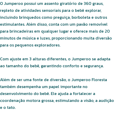
O Jumperoo possui um assento giratório de 360 graus,
repleto de atividades sensoriais para o bebê explorar,
incluindo brinquedos como preguiça, borboleta e outros
estimulantes. Além disso, conta com um pavão removível
para brincadeiras em qualquer lugar e oferece mais de 20
minutos de música e luzes, proporcionando muita diversão
para os pequenos exploradores.
Com ajuste em 3 alturas diferentes, o Jumperoo se adapta
ao tamanho do bebê, garantindo conforto e segurança.
Além de ser uma fonte de diversão, o Jumperoo Floresta
também desempenha um papel importante no
desenvolvimento do bebê. Ele ajuda a fortalecer a
coordenação motora grossa, estimulando a visão, a audição
e o tato.