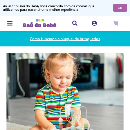
Ao usar o Baú do Bebê, você concorda com os cookies que
OK
utilizamos para garantir uma melhor experiência
Como funciona o aluguel de brinquedos