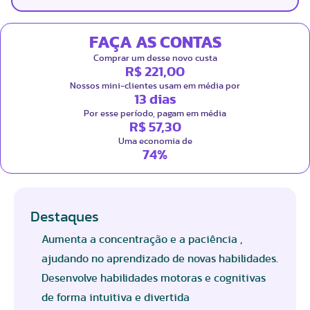
FAÇA AS CONTAS
Comprar um desse novo custa
R$ 221,00
Nossos mini-clientes usam em média por
13 dias
Por esse período, pagam em média
R$ 57,30
Uma economia de
74%
Destaques
Aumenta a concentração e a paciência ,
ajudando no aprendizado de novas habilidades.
Desenvolve habilidades motoras e cognitivas
de forma intuitiva e divertida