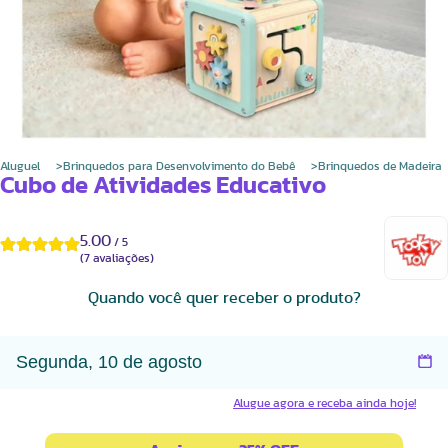
Aluguel
Brinquedos para Desenvolvimento do Bebê
Brinquedos de Madeira
Cubo de Atividades Educativo
5.00
/
5
(
7
avaliações)
Quando você quer receber o produto?
Alugue agora e receba ainda hoje!