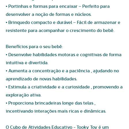
• Portinhas e formas para encaixar – Perfeito para
desenvolver a noção de formas e núcleos.
• Brinquedo compacto e durável – Fácil de armazenar e
resistente para acompanhar o crescimento do bebê.
Benefícios para o seu bebê:
• Desenvolve habilidades motoras e cognitivas de forma
intuitiva e divertida.
• Aumenta a concentração e a paciência , ajudando no
aprendizado de novas habilidades.
• Estimula a criatividade e a curiosidade , promovendo a
exploração ativa.
• Proporciona brincadeiras longe das telas ,
incentivando interações mais ricas e dinâmicas.
O Cubo de Atividades Educativo - Tooky Toy é um