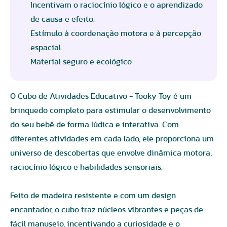
Incentivam o raciocínio lógico e o aprendizado
de causa e efeito.
Estímulo à coordenação motora e à percepção
espacial.
Material seguro e ecológico
O Cubo de Atividades Educativo - Tooky Toy é um
brinquedo completo para estimular o desenvolvimento
do seu bebê de forma lúdica e interativa. Com
diferentes atividades em cada lado, ele proporciona um
universo de descobertas que envolve dinâmica motora,
raciocínio lógico e habilidades sensoriais.
Feito de madeira resistente e com um design
encantador, o cubo traz núcleos vibrantes e peças de
fácil manuseio, incentivando a curiosidade e o