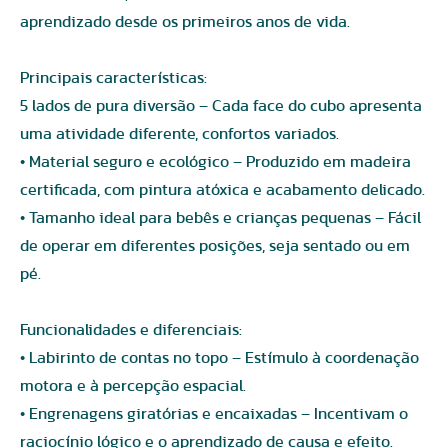
aprendizado desde os primeiros anos de vida.
Principais características:
5 lados de pura diversão – Cada face do cubo apresenta
uma atividade diferente, confortos variados.
• Material seguro e ecológico – Produzido em madeira
certificada, com pintura atóxica e acabamento delicado.
• Tamanho ideal para bebês e crianças pequenas – Fácil
de operar em diferentes posições, seja sentado ou em
pé.
Funcionalidades e diferenciais:
• Labirinto de contas no topo – Estímulo à coordenação
motora e à percepção espacial.
• Engrenagens giratórias e encaixadas – Incentivam o
raciocínio lógico e o aprendizado de causa e efeito.