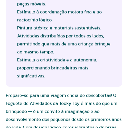
peças móveis.
Estímulo à coordenação motora fina e ao
raciocínio lógico.
Pintura atóxica e materiais sustentáveis.
Atividades distribuídas por todos os lados,
permitindo que mais de uma criança brinque
ao mesmo tempo.
Estimula a criatividade e a autonomia,
proporcionando brincadeiras mais
significativas.
Prepare-se para uma viagem cheia de descobertas! O
Foguete de Atividades da Tooky Toy é mais do que um
brinquedo — é um convite à imaginação e ao
desenvolvimento dos pequenos desde os primeiros anos
de vida. Com design lúdico, cores vibrantes e diversas