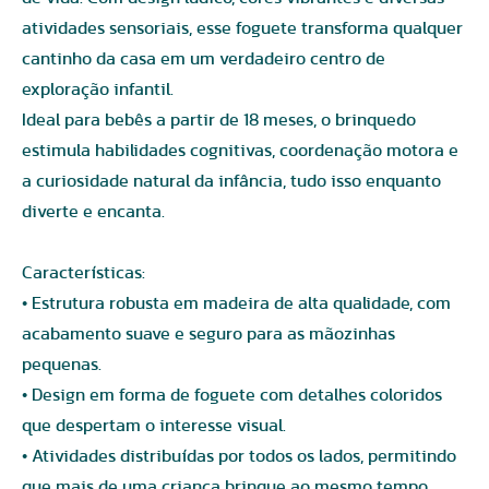
atividades sensoriais, esse foguete transforma qualquer
cantinho da casa em um verdadeiro centro de
exploração infantil.
Ideal para bebês a partir de 18 meses, o brinquedo
estimula habilidades cognitivas, coordenação motora e
a curiosidade natural da infância, tudo isso enquanto
diverte e encanta.
Características:
• Estrutura robusta em madeira de alta qualidade, com
acabamento suave e seguro para as mãozinhas
pequenas.
• Design em forma de foguete com detalhes coloridos
que despertam o interesse visual.
• Atividades distribuídas por todos os lados, permitindo
que mais de uma criança brinque ao mesmo tempo.