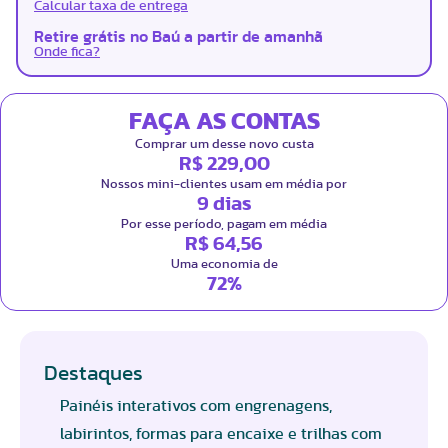
Calcular taxa de entrega
Retire grátis no Baú a partir de amanhã
Onde fica?
FAÇA AS CONTAS
Comprar um desse novo custa
R$ 229,00
Nossos mini-clientes usam em média por
9 dias
Por esse período, pagam em média
R$ 64,56
Uma economia de
72%
Destaques
Painéis interativos com engrenagens,
labirintos, formas para encaixe e trilhas com