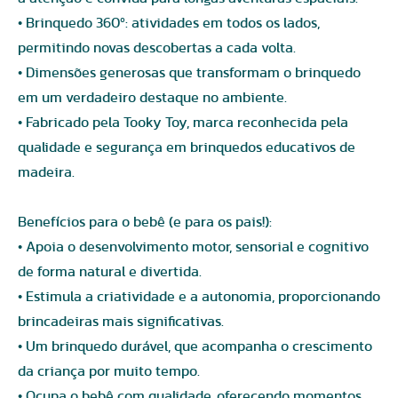
• Brinquedo 360º: atividades em todos os lados,
permitindo novas descobertas a cada volta.
• Dimensões generosas que transformam o brinquedo
em um verdadeiro destaque no ambiente.
• Fabricado pela Tooky Toy, marca reconhecida pela
qualidade e segurança em brinquedos educativos de
madeira.
Benefícios para o bebê (e para os pais!):
• Apoia o desenvolvimento motor, sensorial e cognitivo
de forma natural e divertida.
• Estimula a criatividade e a autonomia, proporcionando
brincadeiras mais significativas.
• Um brinquedo durável, que acompanha o crescimento
da criança por muito tempo.
• Ocupa o bebê com qualidade, oferecendo momentos