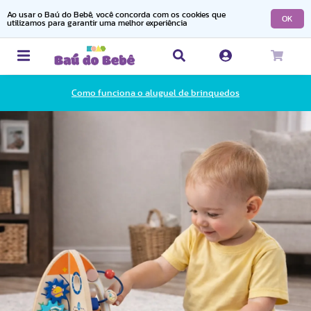
Ao usar o Baú do Bebê, você concorda com os cookies que
OK
utilizamos para garantir uma melhor experiência
Como funciona o aluguel de brinquedos