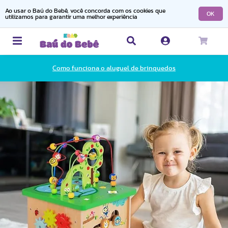
Ao usar o Baú do Bebê, você concorda com os cookies que
OK
utilizamos para garantir uma melhor experiência
Como funciona o aluguel de brinquedos