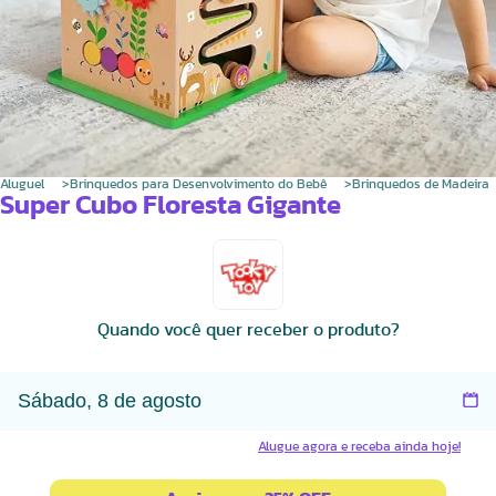
Aluguel
Brinquedos para Desenvolvimento do Bebê
Brinquedos de Madeira
Super Cubo Floresta Gigante
Quando você quer receber o produto?
Alugue agora e receba ainda hoje!