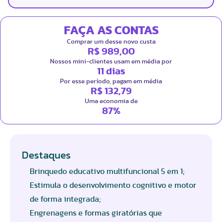
FAÇA AS CONTAS
Comprar um desse novo custa
R$ 989,00
Nossos mini-clientes usam em média por
11 dias
Por esse período, pagam em média
R$ 132,79
Uma economia de
87%
Destaques
Brinquedo educativo multifuncional 5 em 1;
Estimula o desenvolvimento cognitivo e motor
de forma integrada;
Engrenagens e formas giratórias que