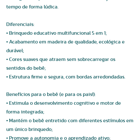
tempo de forma lúdica.
Diferenciais:
• Brinquedo educativo multifuncional 5 em 1;
• Acabamento em madeira de qualidade, ecológica e
durável;
• Cores suaves que atraem sem sobrecarregar os
sentidos do bebê;
• Estrutura firme e segura, com bordas arredondadas.
Benefícios para o bebê (e para os pais!):
• Estimula o desenvolvimento cognitivo e motor de
forma integrada;
• Mantém o bebê entretido com diferentes estímulos em
um único brinquedo;
• Promove a autonomia e o aprendizado ativo;