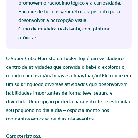
promovem o raciocínio lógico e a curiosidade;
Encaixe de formas geométricas: perfeito para
desenvolver a percepção visual
Cubo de madeira resistente, com pintura
atóxica;
O Super Cubo Floresta da Tooky Toy é um verdadeiro
centro de atividades que convida o bebê a explorar o
mundo com as mãozinhas e a imaginação! Ele reúne em
um só brinquedo diversas atividades que desenvolvem
habilidades importantes de forma leve, segura e
divertida. Uma opção perfeita para entreter e estimular
seu pequeno no dia a dia – especialmente nos
momentos em casa ou durante eventos.
Características: