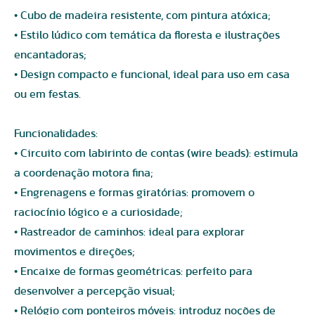
• Cubo de madeira resistente, com pintura atóxica;
• Estilo lúdico com temática da floresta e ilustrações
encantadoras;
• Design compacto e funcional, ideal para uso em casa
ou em festas.
Funcionalidades:
• Circuito com labirinto de contas (wire beads): estimula
a coordenação motora fina;
• Engrenagens e formas giratórias: promovem o
raciocínio lógico e a curiosidade;
• Rastreador de caminhos: ideal para explorar
movimentos e direções;
• Encaixe de formas geométricas: perfeito para
desenvolver a percepção visual;
• Relógio com ponteiros móveis: introduz noções de