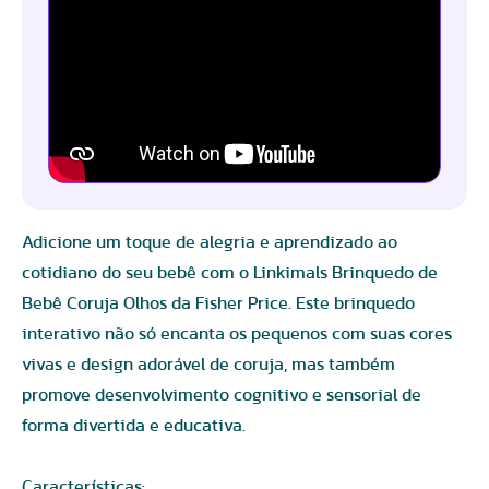
Adicione um toque de alegria e aprendizado ao
cotidiano do seu bebê com o Linkimals Brinquedo de
Bebê Coruja Olhos da Fisher Price. Este brinquedo
interativo não só encanta os pequenos com suas cores
vivas e design adorável de coruja, mas também
promove desenvolvimento cognitivo e sensorial de
forma divertida e educativa.
Características: