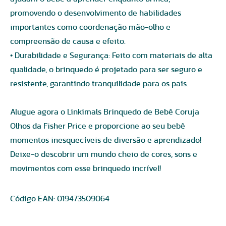
promovendo o desenvolvimento de habilidades
importantes como coordenação mão-olho e
compreensão de causa e efeito.
• Durabilidade e Segurança: Feito com materiais de alta
qualidade, o brinquedo é projetado para ser seguro e
resistente, garantindo tranquilidade para os pais.
Alugue agora o Linkimals Brinquedo de Bebê Coruja
Olhos da Fisher Price e proporcione ao seu bebê
momentos inesquecíveis de diversão e aprendizado!
Deixe-o descobrir um mundo cheio de cores, sons e
movimentos com esse brinquedo incrível!
Código EAN:
‎019473509064