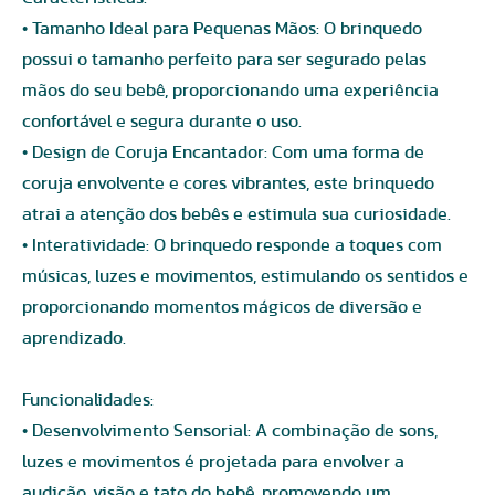
• Tamanho Ideal para Pequenas Mãos: O brinquedo
possui o tamanho perfeito para ser segurado pelas
mãos do seu bebê, proporcionando uma experiência
confortável e segura durante o uso.
• Design de Coruja Encantador: Com uma forma de
coruja envolvente e cores vibrantes, este brinquedo
atrai a atenção dos bebês e estimula sua curiosidade.
• Interatividade: O brinquedo responde a toques com
músicas, luzes e movimentos, estimulando os sentidos e
proporcionando momentos mágicos de diversão e
aprendizado.
Funcionalidades:
• Desenvolvimento Sensorial: A combinação de sons,
luzes e movimentos é projetada para envolver a
audição, visão e tato do bebê, promovendo um