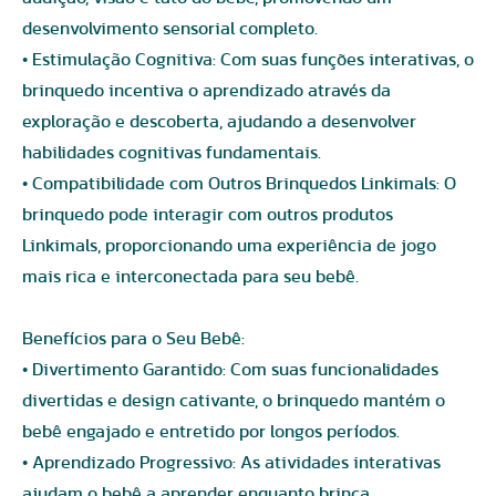
desenvolvimento sensorial completo.
• Estimulação Cognitiva: Com suas funções interativas, o
brinquedo incentiva o aprendizado através da
exploração e descoberta, ajudando a desenvolver
habilidades cognitivas fundamentais.
• Compatibilidade com Outros Brinquedos Linkimals: O
brinquedo pode interagir com outros produtos
Linkimals, proporcionando uma experiência de jogo
mais rica e interconectada para seu bebê.
Benefícios para o Seu Bebê:
• Divertimento Garantido: Com suas funcionalidades
divertidas e design cativante, o brinquedo mantém o
bebê engajado e entretido por longos períodos.
• Aprendizado Progressivo: As atividades interativas
ajudam o bebê a aprender enquanto brinca,