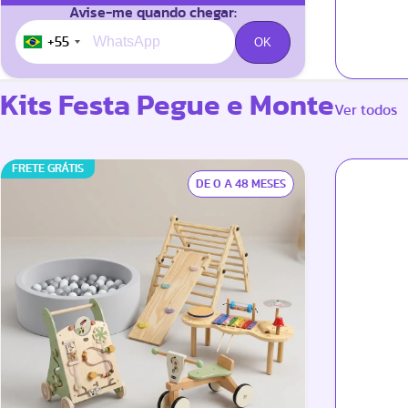
Avise-me quando chegar:
+55
Kits Festa Pegue e Monte
Ver todos
FRETE GRÁTIS
DE 0 A 48 MESES