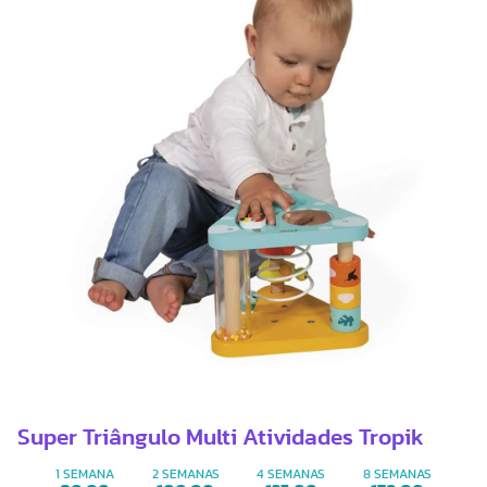
Super Triângulo Multi Atividades Tropik
1 SEMANA
2 SEMANAS
4 SEMANAS
8 SEMANAS