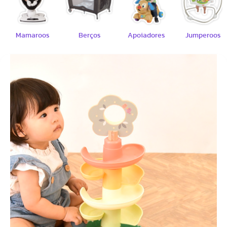
Mamaroos
Berços
Apoiadores
Jumperoos