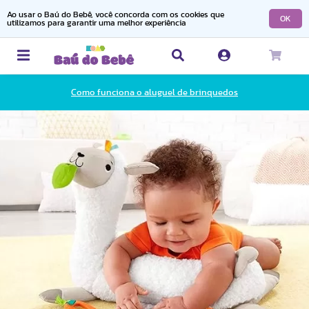
Ao usar o Baú do Bebê, você concorda com os cookies que
OK
utilizamos para garantir uma melhor experiência
Como funciona o aluguel de brinquedos