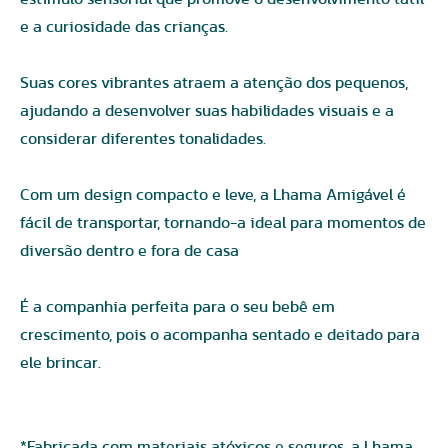
e a curiosidade das crianças.
Suas cores vibrantes atraem a atenção dos pequenos,
ajudando a desenvolver suas habilidades visuais e a
considerar diferentes tonalidades.
Com um design compacto e leve, a Lhama Amigável é
fácil de transportar, tornando-a ideal para momentos de
diversão dentro e fora de casa
É a companhia perfeita para o seu bebê em
crescimento, pois o acompanha sentado e deitado para
ele brincar.
*Fabricada com materiais atóxicos e seguros, a Lhama