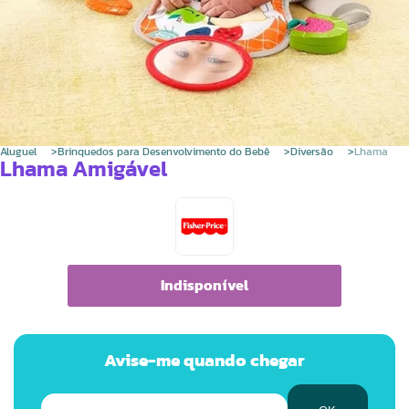
Aluguel
Brinquedos para Desenvolvimento do Bebê
Diversão
Lhama
Lhama Amigável
Indisponível
Avise-me quando chegar