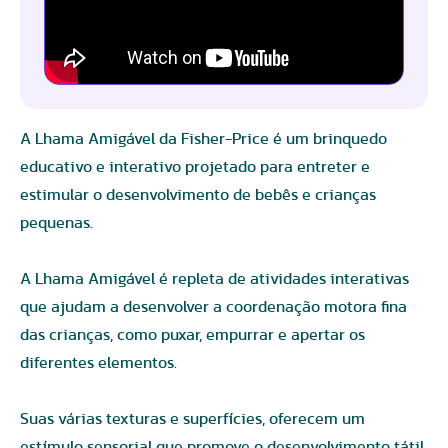
A Lhama Amigável da Fisher-Price é um brinquedo
educativo e interativo projetado para entreter e
estimular o desenvolvimento de bebês e crianças
pequenas.
A Lhama Amigável é repleta de atividades interativas
que ajudam a desenvolver a coordenação motora fina
das crianças, como puxar, empurrar e apertar os
diferentes elementos.
Suas várias texturas e superfícies, oferecem um
estímulo sensorial que promove o desenvolvimento tátil