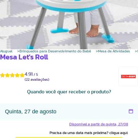
Aluguel
Brinquedos para Desenvolvimento do Bebê
Mesa de Atividades
Mesa Let's Roll
4.91
/
5
(
22
avaliações)
Quando você quer receber o produto?
Disponível a partir de quinta, 27/08
Precisa de uma data mais próxima? clique aqui.