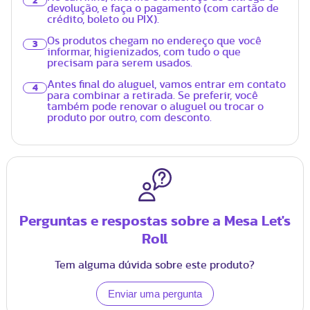
2
devolução, e faça o pagamento (com cartão de
crédito, boleto ou PIX).
Os produtos chegam no endereço que você
3
informar, higienizados, com tudo o que
precisam para serem usados.
Antes final do aluguel, vamos entrar em contato
4
para combinar a retirada. Se preferir, você
também pode renovar o aluguel ou trocar o
produto por outro, com desconto.
Perguntas e respostas sobre a Mesa Let's
Roll
Tem alguma dúvida sobre este produto?