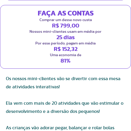
FAÇA AS CONTAS
Comprar um desse novo custa
R$ 799,00
Nossos mini-clientes usam em média por
25 dias
Por esse período, pagam em média
R$ 152,32
Uma economia de
81%
Os nossos mini-clientes vão se divertir com essa mesa
de atividades interativas!
Ela vem com mais de 20 atividades que vão estimular o
desenvolvimento e a diversão dos pequenos!
As crianças vão adorar pegar, balançar e rolar bolas