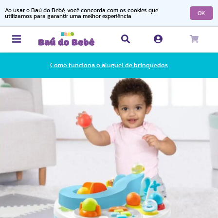
Ao usar o Baú do Bebê, você concorda com os cookies que
OK
utilizamos para garantir uma melhor experiência
Como funciona o aluguel de brinquedos