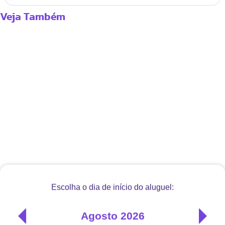
Veja Também