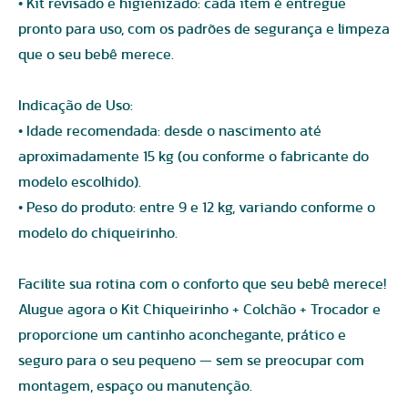
• Kit revisado e higienizado: cada item é entregue
pronto para uso, com os padrões de segurança e limpeza
que o seu bebê merece.
Indicação de Uso:
• Idade recomendada: desde o nascimento até
aproximadamente 15 kg (ou conforme o fabricante do
modelo escolhido).
• Peso do produto: entre 9 e 12 kg, variando conforme o
modelo do chiqueirinho.
Facilite sua rotina com o conforto que seu bebê merece!
Alugue agora o Kit Chiqueirinho + Colchão + Trocador e
proporcione um cantinho aconchegante, prático e
seguro para o seu pequeno — sem se preocupar com
montagem, espaço ou manutenção.