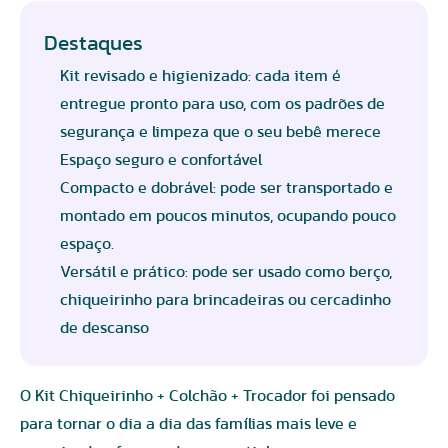
Destaques
Kit revisado e higienizado: cada item é
entregue pronto para uso, com os padrões de
segurança e limpeza que o seu bebê merece
Espaço seguro e confortável
Compacto e dobrável: pode ser transportado e
montado em poucos minutos, ocupando pouco
espaço.
Versátil e prático: pode ser usado como berço,
chiqueirinho para brincadeiras ou cercadinho
de descanso
O Kit Chiqueirinho + Colchão + Trocador foi pensado
para tornar o dia a dia das famílias mais leve e