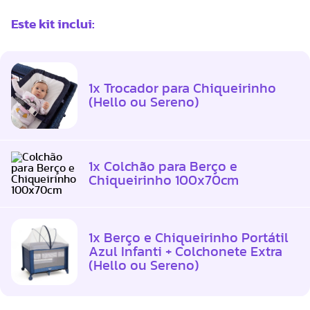
Este kit inclui:
1x Trocador para Chiqueirinho
(Hello ou Sereno)
1x Colchão para Berço e
Chiqueirinho 100x70cm
1x Berço e Chiqueirinho Portátil
Azul Infanti + Colchonete Extra
(Hello ou Sereno)