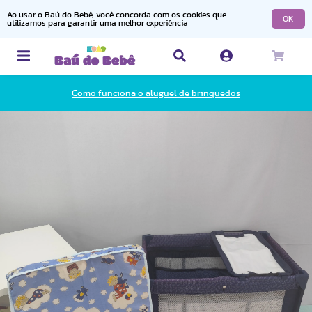
Ao usar o Baú do Bebê, você concorda com os cookies que
OK
utilizamos para garantir uma melhor experiência
Como funciona o aluguel de brinquedos