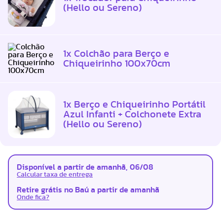
(Hello ou Sereno)
1x Colchão para Berço e
Chiqueirinho 100x70cm
1x Berço e Chiqueirinho Portátil
Azul Infanti + Colchonete Extra
(Hello ou Sereno)
Disponível a partir de amanhã, 06/08
Calcular taxa de entrega
Retire grátis no Baú a partir de amanhã
Onde fica?