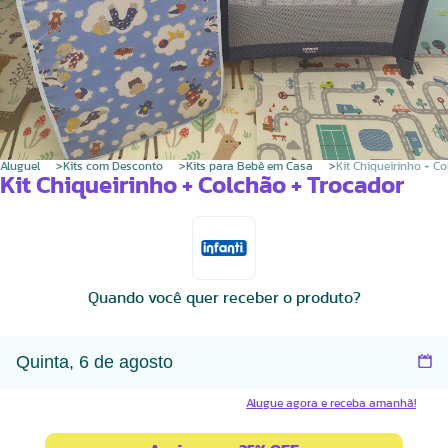
Aluguel
Kits com Desconto
Kits para Bebê em Casa
Kit Chiqueirinho + C
Kit Chiqueirinho + Colchão + Trocador
Quando você quer receber o produto?
Alugue agora e receba amanhã!