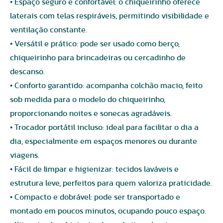
• Espaço seguro e confortável: o chiqueirinho oferece
laterais com telas respiráveis, permitindo visibilidade e
ventilação constante.
• Versátil e prático: pode ser usado como berço,
chiqueirinho para brincadeiras ou cercadinho de
descanso.
• Conforto garantido: acompanha colchão macio, feito
sob medida para o modelo do chiqueirinho,
proporcionando noites e sonecas agradáveis.
• Trocador portátil incluso: ideal para facilitar o dia a
dia, especialmente em espaços menores ou durante
viagens.
• Fácil de limpar e higienizar: tecidos laváveis e
estrutura leve, perfeitos para quem valoriza praticidade.
• Compacto e dobrável: pode ser transportado e
montado em poucos minutos, ocupando pouco espaço.