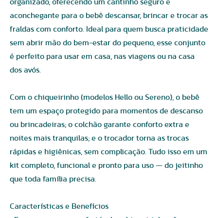
organizado, oferecendo um cantinho seguro e
aconchegante para o bebê descansar, brincar e trocar as
fraldas com conforto. Ideal para quem busca praticidade
sem abrir mão do bem-estar do pequeno, esse conjunto
é perfeito para usar em casa, nas viagens ou na casa
dos avós.
Com o chiqueirinho (modelos Hello ou Sereno), o bebê
tem um espaço protegido para momentos de descanso
ou brincadeiras; o colchão garante conforto extra e
noites mais tranquilas; e o trocador torna as trocas
rápidas e higiênicas, sem complicação. Tudo isso em um
kit completo, funcional e pronto para uso — do jeitinho
que toda família precisa.
Características e Benefícios