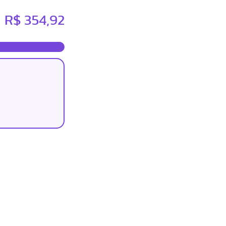
R$ 354,92