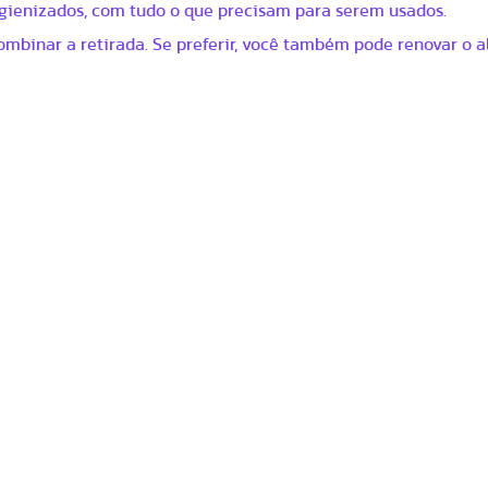
gienizados, com tudo o que precisam para serem usados.
ombinar a retirada. Se preferir, você também pode renovar o a