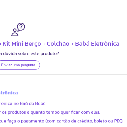
 Kit Mini Berço + Colchão + Babá Eletrônica
 dúvida sobre este produto?
etrônica
trônica no Baú do Bebê
 os produtos e quanto tempo quer ficar com eles.
, e faça o pagamento (com cartão de crédito, boleto ou PIX).