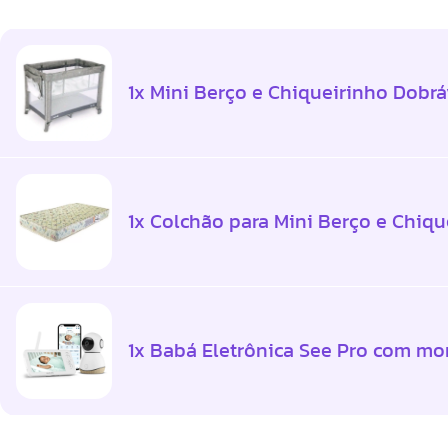
1x Mini Berço e Chiqueirinho Dobrá
1x Colchão para Mini Berço e Chiqu
1x Babá Eletrônica See Pro com mo