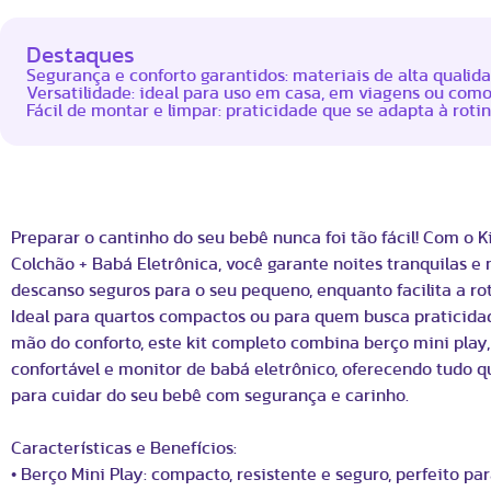
Destaques
Segurança e conforto garantidos: materiais de alta qualidad
Versatilidade: ideal para uso em casa, em viagens ou com
Fácil de montar e limpar: praticidade que se adapta à rotin
Preparar o cantinho do seu bebê nunca foi tão fácil! Com o K
Colchão + Babá Eletrônica, você garante noites tranquilas 
descanso seguros para o seu pequeno, enquanto facilita a rot
Ideal para quartos compactos ou para quem busca praticida
mão do conforto, este kit completo combina berço mini play,
confortável e monitor de babá eletrônico, oferecendo tudo q
para cuidar do seu bebê com segurança e carinho.
Características e Benefícios:
• Berço Mini Play: compacto, resistente e seguro, perfeito pa