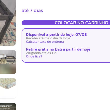
até 7 dias
COLOCAR NO CARRINHO
Disponível a partir de hoje, 07/08
Receba até meio dia de hoje
Calcular taxa de entrega
Retire grátis no Baú a partir de hoje
Alugando até as 15h
Onde fica?