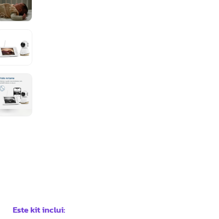
Este kit inclui: