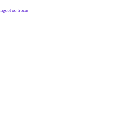
luguel ou trocar