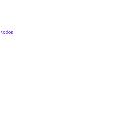
 todos