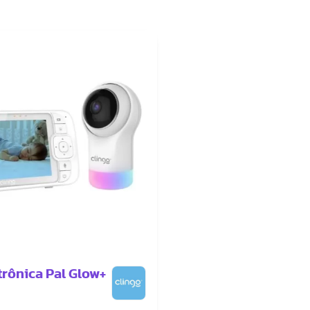
trônica Pal Glow+