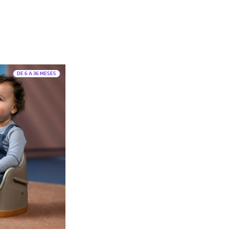
DE 6 A 36 MESES