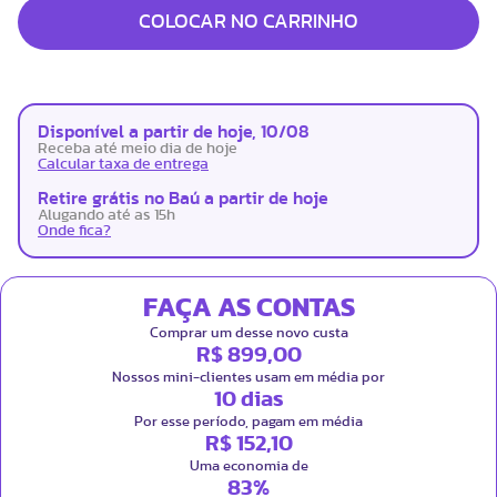
COLOCAR NO CARRINHO
Disponível a partir de hoje, 10/08
Receba até meio dia de hoje
Calcular taxa de entrega
Retire grátis no Baú a partir de hoje
Alugando até as 15h
Onde fica?
FAÇA AS CONTAS
Comprar um desse novo custa
R$ 899,00
Nossos mini-clientes usam em média por
10 dias
Por esse período, pagam em média
R$ 152,10
Uma economia de
83%