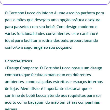
O Carrinho Lucca da Infanti é uma escolha perfeita para
pais e mães que desejam uma opção prática e segura
para passeios com seu bebê. Com design moderno e
várias funcionalidades convenientes, este carrinho é
ideal para facilitar a rotina dos pais, proporcionando
conforto e segurança ao seu pequeno.
Características:
• Design Compacto: O Carrinho Lucca possui um design
compacto que facilita o manuseio em diferentes
ambientes, como calçadas estreitas e espaços internos
de lojas. Além disso, é importante destacar que o
carrinho de bebê Lucca atende aos requisitos para ser
aceito como bagagem de mão em várias companhias
aéreas.