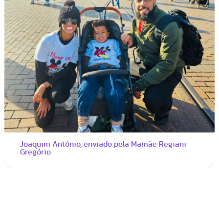
Joaquim Antônio, enviado pela Mamãe Regiani
Gregório