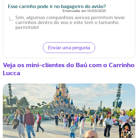
Esse carinho pode ir no bagageiro do avião?
Emanuelle
, em
14/03/2025
Sim, algumas companhias aereas permitem levar
carrinhos dentro do voo e este tem o tamanho
permitido!
Veja os mini-clientes do Baú com o Carrinho
Lucca