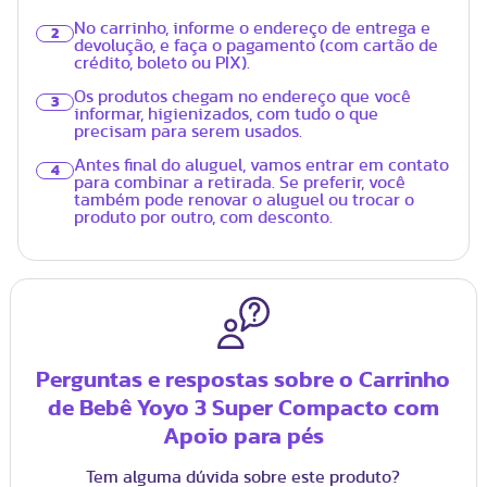
No carrinho, informe o endereço de entrega e
2
devolução, e faça o pagamento (com cartão de
crédito, boleto ou PIX).
Os produtos chegam no endereço que você
3
informar, higienizados, com tudo o que
precisam para serem usados.
Antes final do aluguel, vamos entrar em contato
4
para combinar a retirada. Se preferir, você
também pode renovar o aluguel ou trocar o
produto por outro, com desconto.
Perguntas e respostas sobre o Carrinho
de Bebê Yoyo 3 Super Compacto com
Apoio para pés
Tem alguma dúvida sobre este produto?