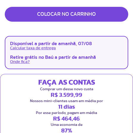
COLOCAR NO CARRINHO
Disponível a partir de amanhã, 07/08
Calcular taxa de entrega
Retire grátis no Baú a partir de amanhã
Onde fica?
FAÇA AS CONTAS
Comprar um desse novo custa
R$ 3.599,99
Nossos mini-clientes usam em média por
11 dias
Por esse período, pagam em média
R$ 464,46
Uma economia de
87%