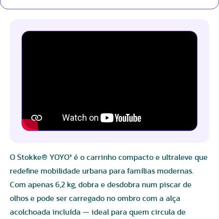
O Stokke® YOYO³ é o carrinho compacto e ultraleve que
redefine mobilidade urbana para famílias modernas.
Com apenas 6,2 kg, dobra e desdobra num piscar de
olhos e pode ser carregado no ombro com a alça
acolchoada incluída — ideal para quem circula de