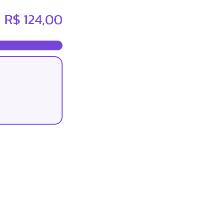
R$ 124,00