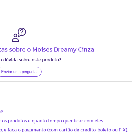
tas sobre o Moisés Dreamy Cinza
 dúvida sobre este produto?
bê
 os produtos e quanto tempo quer ficar com eles.
, e faça o pagamento (com cartão de crédito, boleto ou PIX).