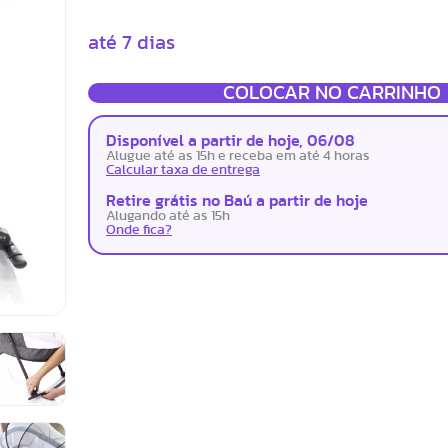
até 7 dias
COLOCAR NO CARRINHO
Disponível a partir de hoje, 06/08
Alugue até as 15h e receba em até 4 horas
Calcular taxa de entrega
Retire grátis no Baú a partir de hoje
Alugando até as 15h
Onde fica?