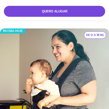
RECEBA HOJE
DE 0 A 18 KG