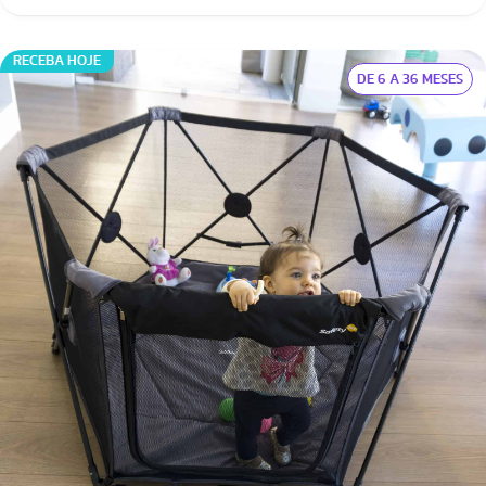
RECEBA HOJE
DE 6 A 36 MESES