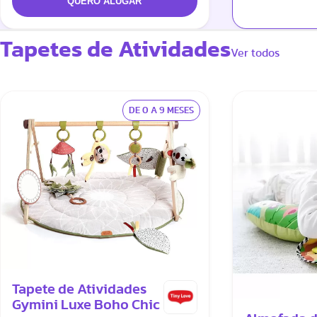
Tapetes de Atividades
Ver todos
DE 0 A 9 MESES
Tapete de Atividades
Gymini Luxe Boho Chic